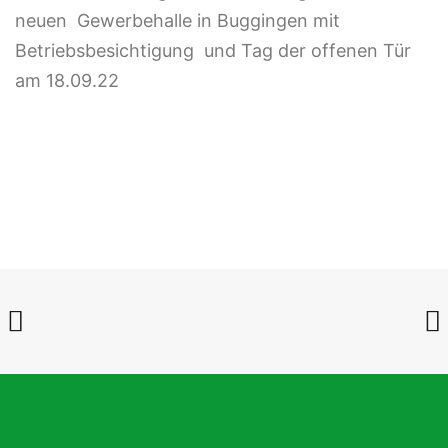
neuen Gewerbehalle in Buggingen mit
Betriebsbesichtigung und Tag der offenen Tür
am 18.09.22