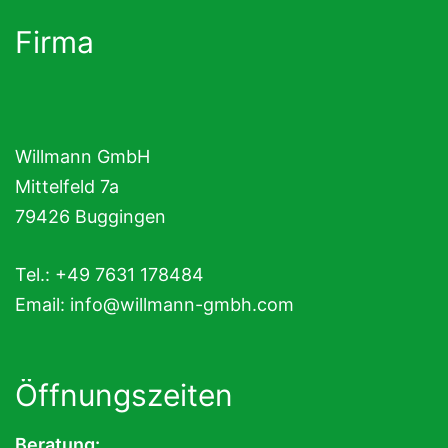
Firma
Willmann GmbH
Mittelfeld 7a
79426 Buggingen
Tel.: +49 7631 178484
Email:
info@willmann-gmbh.com
Öffnungszeiten
Beratung: