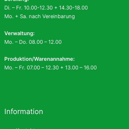
Di. – Fr. 10.00-12.30 + 14.30-18.00
Mo. + Sa. nach Vereinbarung
Verwaltung:
Mo. – Do. 08.00 – 12.00
Produktion/Warenannahme:
Mo. – Fr. 07.00 – 12.30 + 13.00 – 16.00
Information