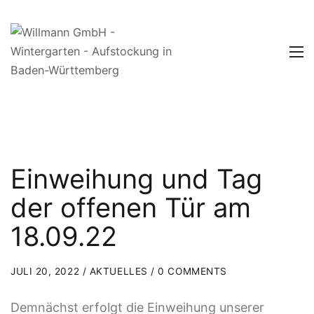
Einweihung und Tag
der offenen Tür am
18.09.22
JULI 20, 2022 /
AKTUELLES
/ 0 COMMENTS
Demnächst erfolgt die Einweihung unserer