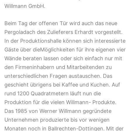
Willmann GmbH.
Beim Tag der offenen Tür wird auch das neue
Pergoladach des Zulieferers Erhardt vorgestellt.
In der Produktionshalle können sich interessierte
Gäste über dieMöglichkeiten für ihre eigenen vier
Wände beraten lassen oder sich einfach nur mit
den Firmeninhabern und Mitarbeitenden zu
unterschiedlichen Fragen austauschen. Das
geschieht übrigens bei Kaffee und Kuchen. Auf
rund 1200 Quadratmetern läuft nun die
Produktion für die vielen Willmann- Produkte.
Das 1985 von Werner Willmann gegründete
Unternehmen produzierte bis vor wenigen
Monaten noch in Ballrechten-Dottingen. Mit der