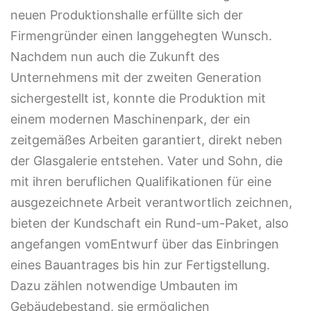
neuen Produktionshalle erfüllte sich der
Firmengründer einen langgehegten Wunsch.
Nachdem nun auch die Zukunft des
Unternehmens mit der zweiten Generation
sichergestellt ist, konnte die Produktion mit
einem modernen Maschinenpark, der ein
zeitgemäßes Arbeiten garantiert, direkt neben
der Glasgalerie entstehen. Vater und Sohn, die
mit ihren beruflichen Qualifikationen für eine
ausgezeichnete Arbeit verantwortlich zeichnen,
bieten der Kundschaft ein Rund-um-Paket, also
angefangen vomEntwurf über das Einbringen
eines Bauantrages bis hin zur Fertigstellung.
Dazu zählen notwendige Umbauten im
Gebäudebestand, sie ermöglichen