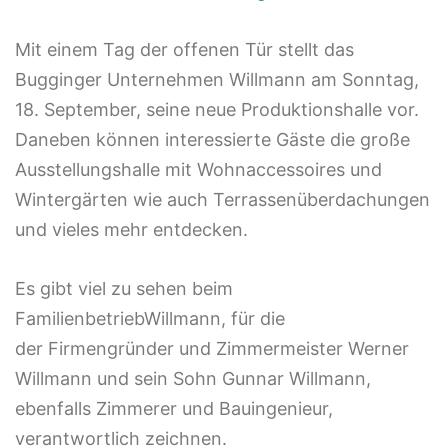
M
it einem Tag der offenen Tür stellt das
Bugginger Unternehmen Willmann am Sonntag,
18. September, seine neue Produktionshalle vor.
Daneben können interessierte Gäste die große
Ausstellungshalle mit Wohnaccessoires und
Wintergärten wie auch Terrassenüberdachungen
und vieles mehr entdecken.
Es gibt viel zu sehen beim
FamilienbetriebWillmann, für die
der Firmengründer und Zimmermeister Werner
Willmann und sein Sohn Gunnar Willmann,
ebenfalls Zimmerer und Bauingenieur,
verantwortlich zeichnen.