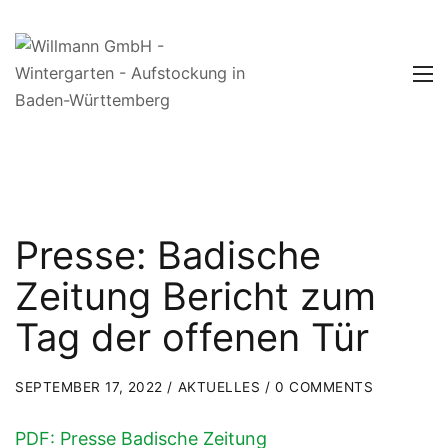
Presse: Badische
Zeitung Bericht zum
Tag der offenen Tür
SEPTEMBER 17, 2022 /
AKTUELLES
/ 0 COMMENTS
PDF: Presse Badische Zeitung