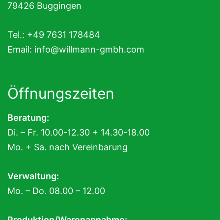
79426 Buggingen
Tel.: +49 7631 178484
Email:
info@willmann-gmbh.com
Öffnungszeiten
Beratung:
Di. – Fr. 10.00-12.30 + 14.30-18.00
Mo. + Sa. nach Vereinbarung
Verwaltung:
Mo. – Do. 08.00 – 12.00
Produktion/Warenannahme: