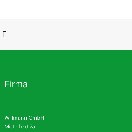
Firma
Willmann GmbH
Mittelfeld 7a