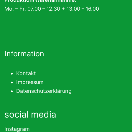
Mo. – Fr. 07.00 – 12.30 + 13.00 – 16.00
Information
Kontakt
Impressum
Datenschutzerklärung
social media
Instagram