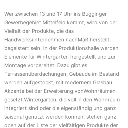
Wer zwischen 13 und 17 Uhr ins Bugginger
Gewerbegebiet Mittelfeld kommt, wird von der
Vielfalt der Produkte, die das
Handwerksunternehmen nachMaß herstellt,
begeistert sein. In der Produktionshalle werden
Elemente für Wintergärten hergestellt und zur
Montage vorbereitet. Dazu gibt es
Terrassenüberdachungen, Gebäude im Bestand
werden aufgestockt, mit modernem Glasbau
Akzente bei der Erweiterung vonWohnräumen
gesetzt.Wintergärten, die voll in den Wohnraum
integriert sind oder die eigenständig und ganz
saisonal genutzt werden können, stehen ganz
oben auf der Liste der vielfältigen Produkte der