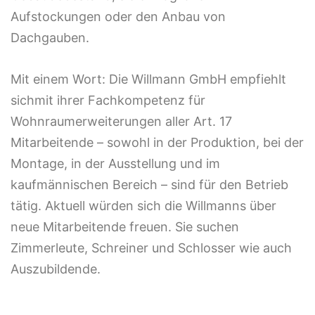
Aufstockungen oder den Anbau von
Dachgauben.
Mit einem Wort: Die Willmann GmbH empfiehlt
sichmit ihrer Fachkompetenz für
Wohnraumerweiterungen aller Art. 17
Mitarbeitende – sowohl in der Produktion, bei der
Montage, in der Ausstellung und im
kaufmännischen Bereich – sind für den Betrieb
tätig. Aktuell würden sich die Willmanns über
neue Mitarbeitende freuen. Sie suchen
Zimmerleute, Schreiner und Schlosser wie auch
Auszubildende.